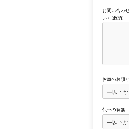
お問い合わ
い）(必須)
お車のお預
代車の有無