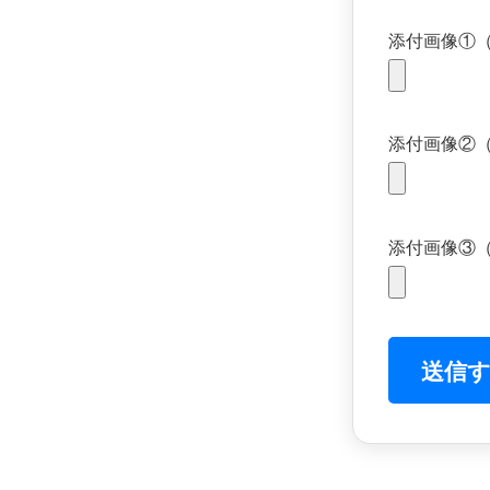
添付画像①
添付画像②
添付画像③