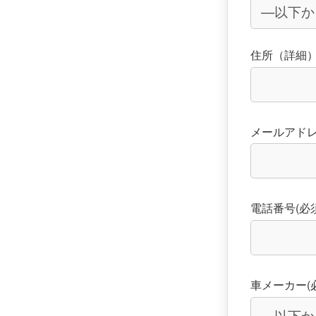
住所（詳細
メールアドレ
電話番号(必須
車メーカー(