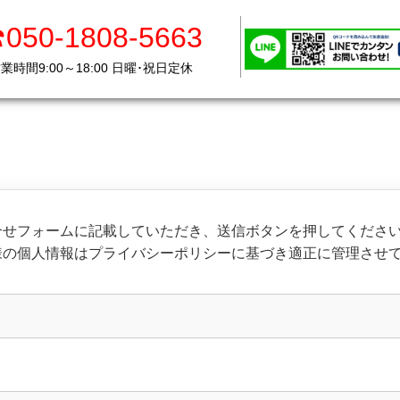
050-1808-5663
☎050-1808-5663
業時間9:00～18:00 日曜･祝日定休
営業時間9:00～18:00 日曜･祝日定休
合せフォームに記載していただき、送信ボタンを押してくださ
様の個人情報はプライバシーポリシーに基づき適正に管理させ