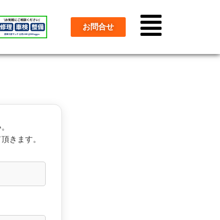
お問合せ
い。
て頂きます。