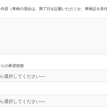
せ内容（車検の場合は、満了日を記載いただくか、車検証を添
かりの希望形態