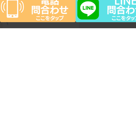
お問合せはコチラ