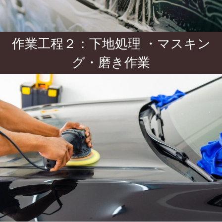
作業工程２：下地処理 ・マスキン
グ・磨き作業