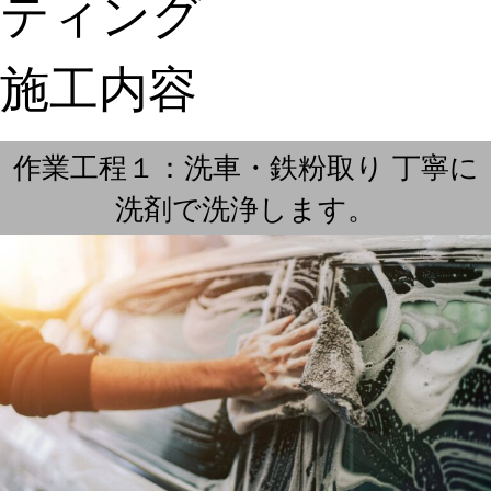
ティング
施工内容
作業工程１：洗車・鉄粉取り 丁寧に
洗剤で洗浄します。