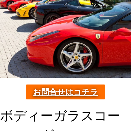
お問合せはコチラ
ボディーガラスコー