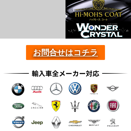
お問合せはコチラ